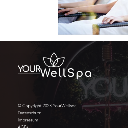
© Copyright 2023 YourWellspa
Datenschutz
Impressum
AGBs