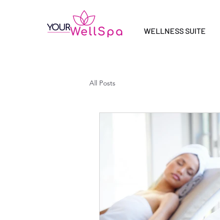
WELLNESS SUITE
All Posts