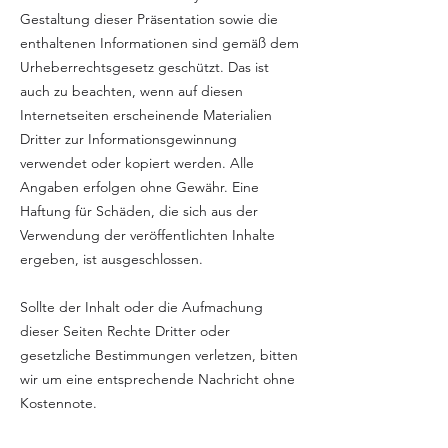
Gestaltung dieser Präsentation sowie die
enthaltenen Informationen sind gemäß dem
Urheberrechtsgesetz geschützt. Das ist
auch zu beachten, wenn auf diesen
Internetseiten erscheinende Materialien
Dritter zur Informationsgewinnung
verwendet oder kopiert werden. Alle
Angaben erfolgen ohne Gewähr. Eine
Haftung für Schäden, die sich aus der
Verwendung der veröffentlichten Inhalte
ergeben, ist ausgeschlossen.
Sollte der Inhalt oder die Aufmachung
dieser Seiten Rechte Dritter oder
gesetzliche Bestimmungen verletzen, bitten
wir um eine entsprechende Nachricht ohne
Kostennote.