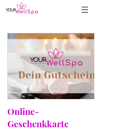
Online-
Geschenkkarte