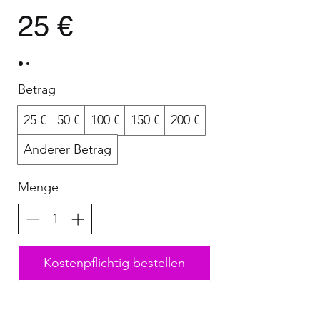
25 €
Betrag
25 €
50 €
100 €
150 €
200 €
Anderer Betrag
Menge
Kostenpflichtig bestellen