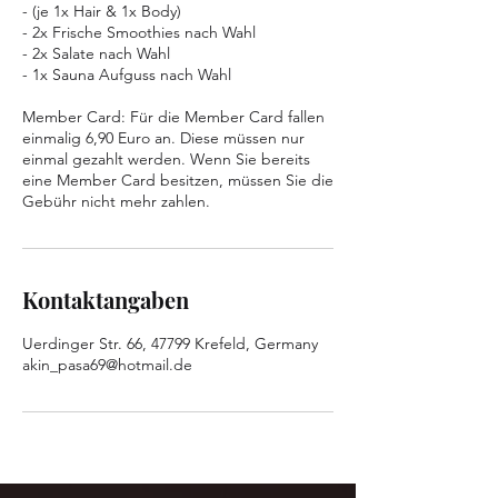
- (je 1x Hair & 1x Body)
- 2x Frische Smoothies nach Wahl
- 2x Salate nach Wahl
- 1x Sauna Aufguss nach Wahl
Member Card: Für die Member Card fallen
einmalig 6,90 Euro an. Diese müssen nur
einmal gezahlt werden. Wenn Sie bereits
eine Member Card besitzen, müssen Sie die
Kontaktangaben
Uerdinger Str. 66, 47799 Krefeld, Germany
akin_pasa69@hotmail.de