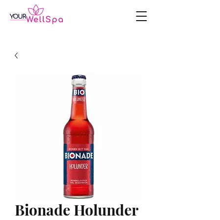
Bionade Holunder